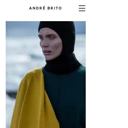
ANDRÉ BRITO